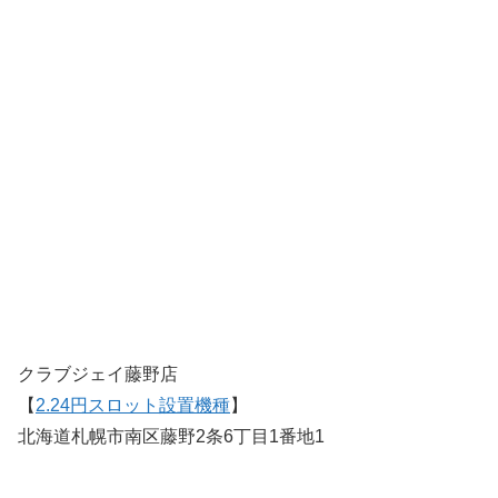
クラブジェイ藤野店
【
2.24円スロット設置機種
】
北海道札幌市南区藤野2条6丁目1番地1