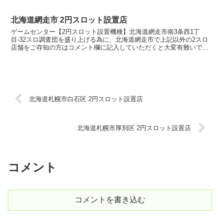
おすすめ店舗を教えてください。2スロ設置店舗の設定状況...
北海道網走市 2円スロット設置店
ゲームセンター【2円スロット設置機種】北海道網走市南3条西1丁
目-32スロ調査団を盛り上げる為に、北海道網走市で上記以外の2スロ
店舗をご存知の方はコメント欄に記入していただくと大変有難いで
す。ぜひ優良店やおすすめ店舗を教えてください。2スロ...
北海道札幌市白石区 2円スロット設置店
北海道札幌市厚別区 2円スロット設置店
コメント
コメントを書き込む