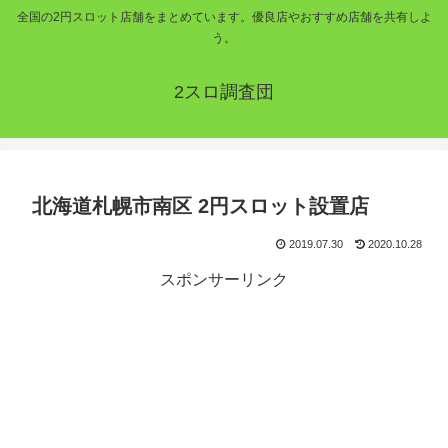
全国の2円スロット店舗をまとめています。優良店やおすすめ店舗を共有しよ
う。
2スロ調査団
北海道札幌市南区 2円スロット設置店
2019.07.30
2020.10.28
スポンサーリンク