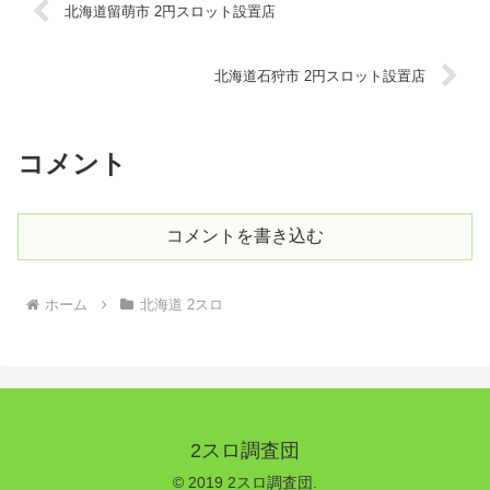
北海道留萌市 2円スロット設置店
北海道石狩市 2円スロット設置店
コメント
コメントを書き込む
ホーム
北海道 2スロ
2スロ調査団
© 2019 2スロ調査団.