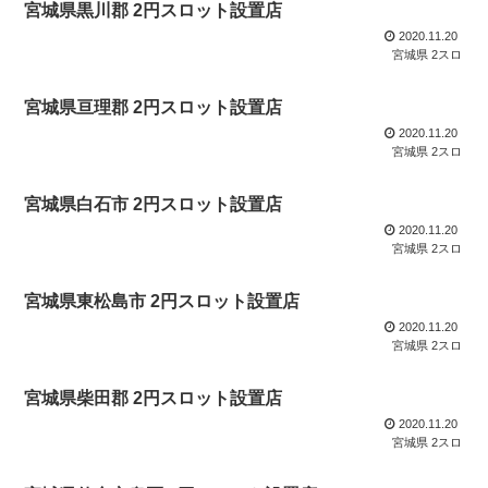
宮城県黒川郡 2円スロット設置店
2020.11.20
宮城県 2スロ
宮城県亘理郡 2円スロット設置店
2020.11.20
宮城県 2スロ
宮城県白石市 2円スロット設置店
2020.11.20
宮城県 2スロ
宮城県東松島市 2円スロット設置店
2020.11.20
宮城県 2スロ
宮城県柴田郡 2円スロット設置店
2020.11.20
宮城県 2スロ