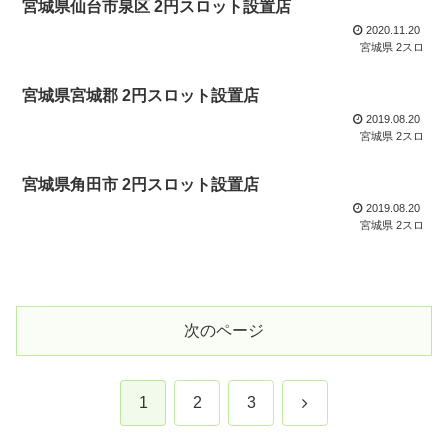
宮城県仙台市泉区 2円スロット設置店
2020.11.20
宮城県 2スロ
宮城県宮城郡 2円スロット設置店
2019.08.20
宮城県 2スロ
宮城県角田市 2円スロット設置店
2019.08.20
宮城県 2スロ
次のページ
次
1
2
3
へ