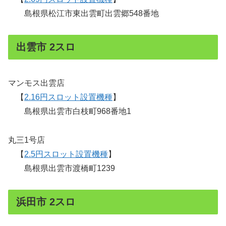
島根県松江市東出雲町出雲郷548番地
出雲市 2スロ
マンモス出雲店
【
2.16円スロット設置機種
】
島根県出雲市白枝町968番地1
丸三1号店
【
2.5円スロット設置機種
】
島根県出雲市渡橋町1239
浜田市 2スロ