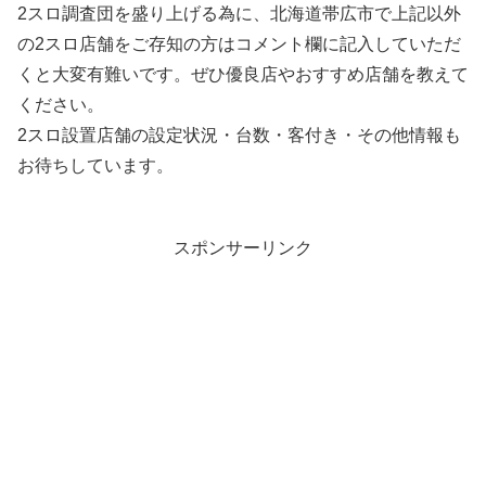
2スロ調査団を盛り上げる為に、北海道帯広市で上記以外
の2スロ店舗をご存知の方はコメント欄に記入していただ
くと大変有難いです。ぜひ優良店やおすすめ店舗を教えて
ください。
2スロ設置店舗の設定状況・台数・客付き・その他情報も
お待ちしています。
スポンサーリンク