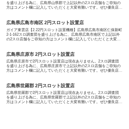
を盛り上げる為に、広島県山県郡で上記以外の2スロ店舗をご存知の
方はコメント欄に記入していただくと大変有難いです。ぜひ優良店や
おすすめ店舗を教えてください。2スロ設置店舗の設定状況...
広島県広島市南区 2円スロット設置店
ガイア東雲店【2.22円スロット設置機種】広島県広島市南区仁保新町
2-1-162スロ調査団を盛り上げる為に、広島県広島市南区で上記以外
の2スロ店舗をご存知の方はコメント欄に記入していただくと大変有
難いです。ぜひ優良店やおすすめ店舗を教えてく...
広島県庄原市 2円スロット設置店
広島県庄原市で2円スロット設置店は現在ありません。2スロ調査団
を盛り上げる為に、広島県庄原市で上記以外の2スロ店舗をご存知の
方はコメント欄に記入していただくと大変有難いです。ぜひ優良店や
おすすめ店舗を教えてください。2スロ設置店舗の設定状況...
広島県世羅郡 2円スロット設置店
広島県世羅郡で2円スロット設置店は現在ありません。2スロ調査団
を盛り上げる為に、広島県世羅郡で上記以外の2スロ店舗をご存知の
方はコメント欄に記入していただくと大変有難いです。ぜひ優良店や
おすすめ店舗を教えてください。2スロ設置店舗の設定状況...