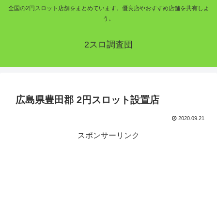
全国の2円スロット店舗をまとめています。優良店やおすすめ店舗を共有しよ
う。
2スロ調査団
広島県豊田郡 2円スロット設置店
2020.09.21
スポンサーリンク