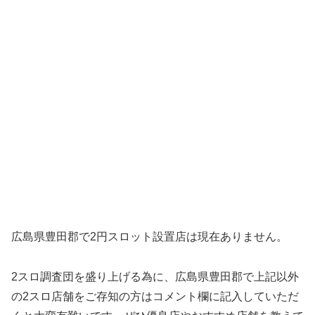
広島県豊田郡で2円スロット設置店は現在ありません。
2スロ調査団を盛り上げる為に、広島県豊田郡で上記以外
の2スロ店舗をご存知の方はコメント欄に記入していただ