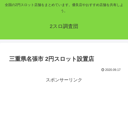
全国の2円スロット店舗をまとめています。優良店やおすすめ店舗を共有しよ
う。
2スロ調査団
三重県名張市 2円スロット設置店
2020.09.17
スポンサーリンク