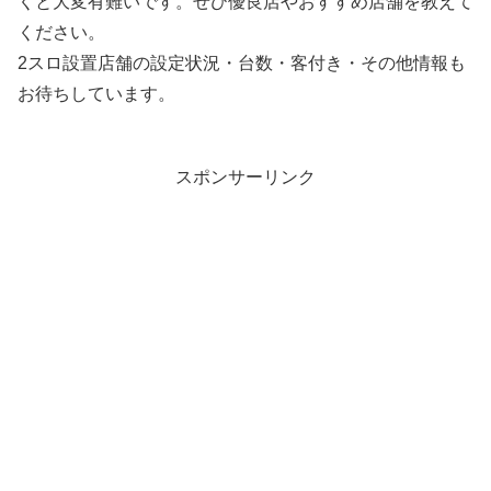
くと大変有難いです。ぜひ優良店やおすすめ店舗を教えて
ください。
2スロ設置店舗の設定状況・台数・客付き・その他情報も
お待ちしています。
スポンサーリンク