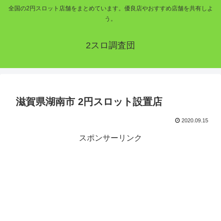
全国の2円スロット店舗をまとめています。優良店やおすすめ店舗を共有しよ
う。
2スロ調査団
滋賀県湖南市 2円スロット設置店
2020.09.15
スポンサーリンク