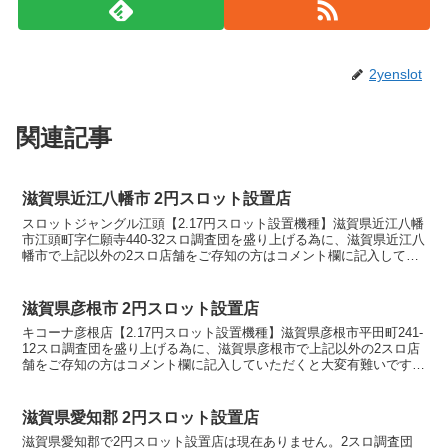
2yenslot
関連記事
滋賀県近江八幡市 2円スロット設置店
スロットジャングル江頭【2.17円スロット設置機種】滋賀県近江八幡
市江頭町字仁願寺440-32スロ調査団を盛り上げる為に、滋賀県近江八
幡市で上記以外の2スロ店舗をご存知の方はコメント欄に記入してい
ただくと大変有難いです。ぜひ優良店やおすすめ...
滋賀県彦根市 2円スロット設置店
キコーナ彦根店【2.17円スロット設置機種】滋賀県彦根市平田町241-
12スロ調査団を盛り上げる為に、滋賀県彦根市で上記以外の2スロ店
舗をご存知の方はコメント欄に記入していただくと大変有難いです。
ぜひ優良店やおすすめ店舗を教えてください。2...
滋賀県愛知郡 2円スロット設置店
滋賀県愛知郡で2円スロット設置店は現在ありません。2スロ調査団