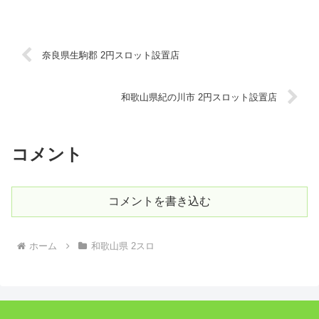
奈良県生駒郡 2円スロット設置店
和歌山県紀の川市 2円スロット設置店
コメント
コメントを書き込む
ホーム
和歌山県 2スロ