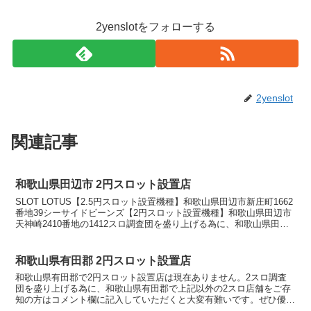
2yenslotをフォローする
2yenslot
関連記事
和歌山県田辺市 2円スロット設置店
SLOT LOTUS【2.5円スロット設置機種】和歌山県田辺市新庄町1662
番地39シーサイドビーンズ【2円スロット設置機種】和歌山県田辺市
天神崎2410番地の1412スロ調査団を盛り上げる為に、和歌山県田辺
市で上記以外の2スロ店舗をご存知...
和歌山県有田郡 2円スロット設置店
和歌山県有田郡で2円スロット設置店は現在ありません。2スロ調査
団を盛り上げる為に、和歌山県有田郡で上記以外の2スロ店舗をご存
知の方はコメント欄に記入していただくと大変有難いです。ぜひ優良
店やおすすめ店舗を教えてください。2スロ設置店舗の設定...