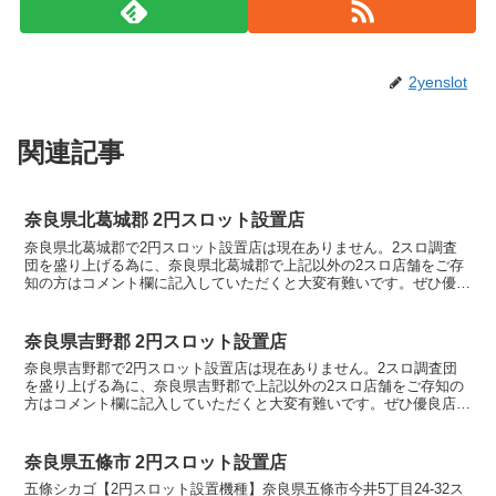
2yenslot
関連記事
奈良県北葛城郡 2円スロット設置店
奈良県北葛城郡で2円スロット設置店は現在ありません。2スロ調査
団を盛り上げる為に、奈良県北葛城郡で上記以外の2スロ店舗をご存
知の方はコメント欄に記入していただくと大変有難いです。ぜひ優良
店やおすすめ店舗を教えてください。2スロ設置店舗の設定...
奈良県吉野郡 2円スロット設置店
奈良県吉野郡で2円スロット設置店は現在ありません。2スロ調査団
を盛り上げる為に、奈良県吉野郡で上記以外の2スロ店舗をご存知の
方はコメント欄に記入していただくと大変有難いです。ぜひ優良店や
おすすめ店舗を教えてください。2スロ設置店舗の設定状況...
奈良県五條市 2円スロット設置店
五條シカゴ【2円スロット設置機種】奈良県五條市今井5丁目24-32ス