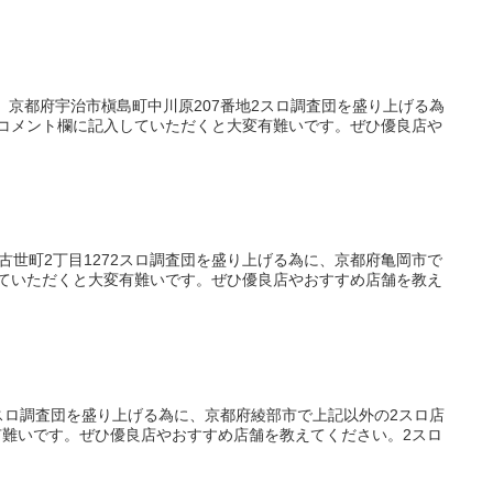
】京都府宇治市槇島町中川原207番地2スロ調査団を盛り上げる為
コメント欄に記入していただくと大変有難いです。ぜひ優良店や
市古世町2丁目1272スロ調査団を盛り上げる為に、京都府亀岡市で
ていただくと大変有難いです。ぜひ優良店やおすすめ店舗を教え
スロ調査団を盛り上げる為に、京都府綾部市で上記以外の2スロ店
難いです。ぜひ優良店やおすすめ店舗を教えてください。2スロ