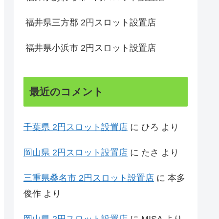
福井県三方郡 2円スロット設置店
福井県小浜市 2円スロット設置店
最近のコメント
千葉県 2円スロット設置店
に
ひろ
より
岡山県 2円スロット設置店
に
たさ
より
三重県桑名市 2円スロット設置店
に
本多
俊作
より
岡山県 2円スロット設置店
に
MISA
より