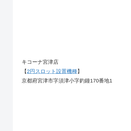
キコーナ宮津店
【
2円スロット設置機種
】
京都府宮津市字須津小字釣鐘170番地1