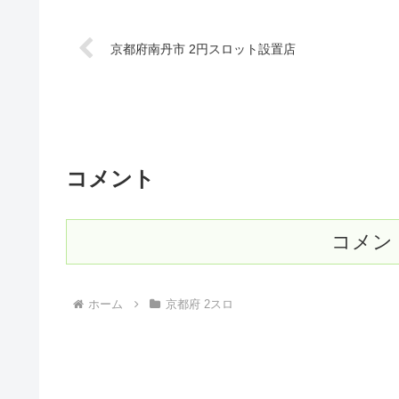
京都府南丹市 2円スロット設置店
コメント
コメン
ホーム
京都府 2スロ