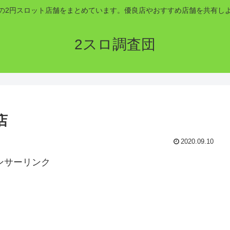
の2円スロット店舗をまとめています。優良店やおすすめ店舗を共有し
2スロ調査団
店
2020.09.10
ンサーリンク