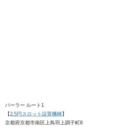
パーラー ルート1
【
2.5円スロット設置機種
】
京都府京都市南区上鳥羽上調子町8