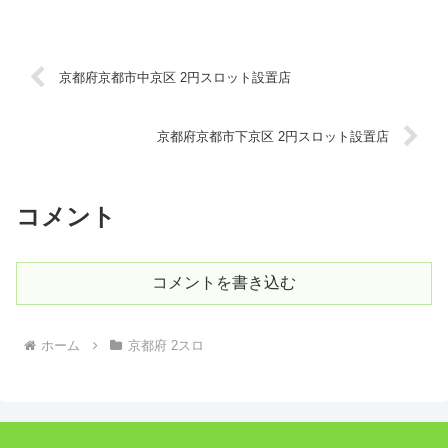
京都府京都市中京区 2円スロット設置店
京都府京都市下京区 2円スロット設置店
コメント
コメントを書き込む
ホーム
京都府 2スロ