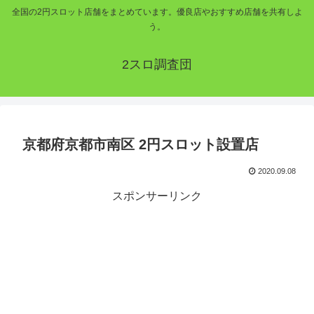
全国の2円スロット店舗をまとめています。優良店やおすすめ店舗を共有しよ
う。
2スロ調査団
京都府京都市南区 2円スロット設置店
2020.09.08
スポンサーリンク