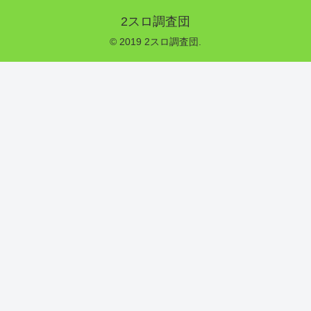
2スロ調査団
© 2019 2スロ調査団.