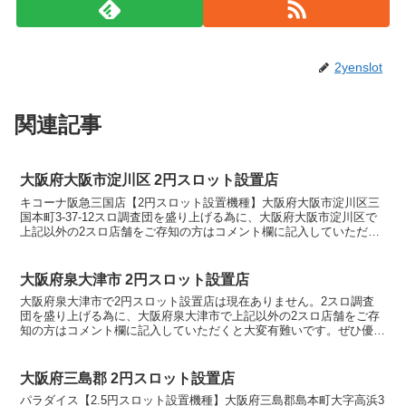
2yenslot
関連記事
大阪府大阪市淀川区 2円スロット設置店
キコーナ阪急三国店【2円スロット設置機種】大阪府大阪市淀川区三
国本町3-37-12スロ調査団を盛り上げる為に、大阪府大阪市淀川区で
上記以外の2スロ店舗をご存知の方はコメント欄に記入していただく
と大変有難いです。ぜひ優良店やおすすめ店舗を教え...
大阪府泉大津市 2円スロット設置店
大阪府泉大津市で2円スロット設置店は現在ありません。2スロ調査
団を盛り上げる為に、大阪府泉大津市で上記以外の2スロ店舗をご存
知の方はコメント欄に記入していただくと大変有難いです。ぜひ優良
店やおすすめ店舗を教えてください。2スロ設置店舗の設定...
大阪府三島郡 2円スロット設置店
パラダイス【2.5円スロット設置機種】大阪府三島郡島本町大字高浜3