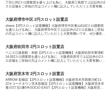
丁目1-262スロ調査団を盛り上げる為に、大阪府三島郡で上記以外の2
スロ店舗をご存知の方はコメント欄に記入していただくと大変有難い
です。ぜひ優良店やおすすめ店舗を教えてくださ...
大阪府堺市中区 2円スロット設置店
sherra【2円スロット設置機種】大阪府堺市中区東山6142スロ調査団
を盛り上げる為に、大阪府堺市中区で上記以外の2スロ店舗をご存知
の方はコメント欄に記入していただくと大変有難いです。ぜひ優良店
やおすすめ店舗を教えてください。2スロ設置店...
大阪府吹田市 2円スロット設置店
ベニス江坂新館・本館【2円スロット設置機種】大阪府吹田市豊津町
14-262スロ調査団を盛り上げる為に、大阪府吹田市で上記以外の2ス
ロ店舗をご存知の方はコメント欄に記入していただくと大変有難いで
す。ぜひ優良店やおすすめ店舗を教えてください。2...
大阪府茨木市 2円スロット設置店
ARROW 彩都店【2円スロット設置機種】大阪府茨木市西豊川町11-
22キコーナタウン茨木彩都店【2円スロット設置機種】大阪府茨木市
豊川3丁目1番5号SOCIO EAST【2円スロット設置機種】大阪府茨木
市駅前1丁目2-8ミクちゃんアリーナ...