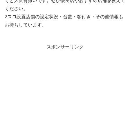
くと大変有難いです。ぜひ優良店やおすすめ店舗を教えて
ください。
2スロ設置店舗の設定状況・台数・客付き・その他情報も
お待ちしています。
スポンサーリンク