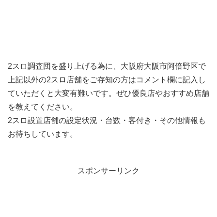
2スロ調査団を盛り上げる為に、大阪府大阪市阿倍野区で
上記以外の2スロ店舗をご存知の方はコメント欄に記入し
ていただくと大変有難いです。ぜひ優良店やおすすめ店舗
を教えてください。
2スロ設置店舗の設定状況・台数・客付き・その他情報も
お待ちしています。
スポンサーリンク