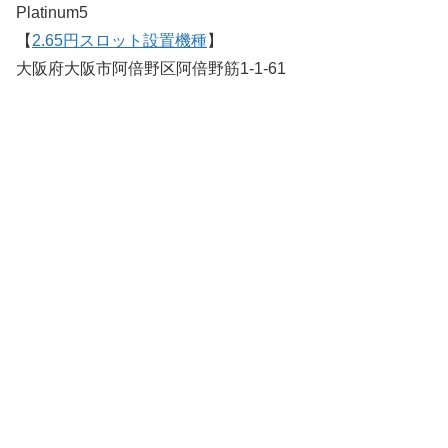
Platinum5
【
2.65円スロット設置機種
】
大阪府大阪市阿倍野区阿倍野筋1-1-61