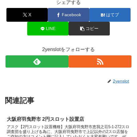
シェアする
X
Facebook
はてブ
LINE
コピー
2yenslotをフォローする
2yenslot
関連記事
大阪府羽曳野市 2円スロット設置店
アスク【2円スロット設置機種】大阪府羽曳野市恵我之荘5-1-272スロ
調査団を盛り上げる為に、大阪府羽曳野市で上記以外の2スロ店舗を
ご存知の方はコメント欄に記入していただくと大変有難いです。ぜひ