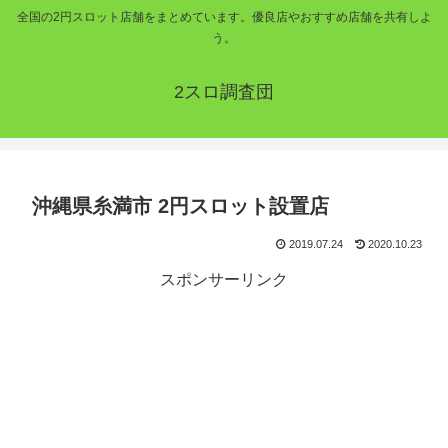
全国の2円スロット店舗をまとめています。優良店やおすすめ店舗を共有しよ
う。
2スロ調査団
沖縄県糸満市 2円スロット設置店
2019.07.24
2020.10.23
スポンサーリンク