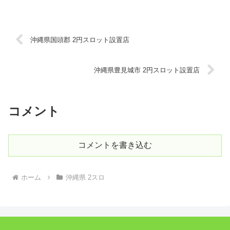
沖縄県国頭郡 2円スロット設置店
沖縄県豊見城市 2円スロット設置店
コメント
コメントを書き込む
ホーム
沖縄県 2スロ