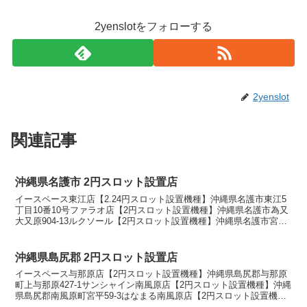
2yenslotをフォローする
2yenslot
関連記事
沖縄県名護市 2円スロット設置店
イースペース東江店【2.24円スロット設置機種】沖縄県名護市東江5
丁目10番10号ファラオ店【2円スロット設置機種】沖縄県名護市為又
大又原904-13ルクソール【2円スロット設置機種】沖縄県名護市宮里
6丁目7番3号2スロ調査団を盛り上げる為...
沖縄県島尻郡 2円スロット設置店
イースペース与那原店【2円スロット設置機種】沖縄県島尻郡与那原
町上与那原427-1サンシャイン南風原店【2円スロット設置機種】沖縄
県島尻郡南風原町宮平59-3はなまる南風原店【2円スロット設置機
種】沖縄県島尻郡南風原町字兼城5952スロ調査...