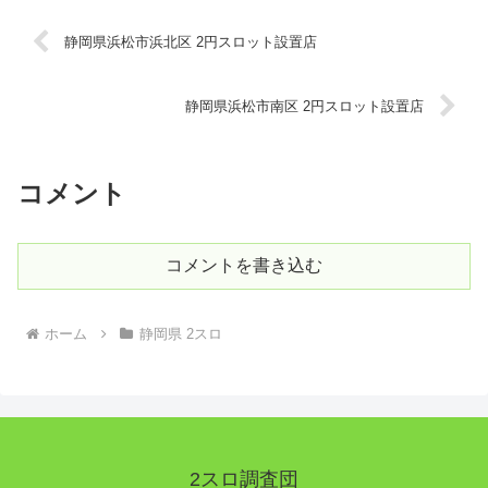
静岡県浜松市浜北区 2円スロット設置店
静岡県浜松市南区 2円スロット設置店
コメント
コメントを書き込む
ホーム
静岡県 2スロ
2スロ調査団