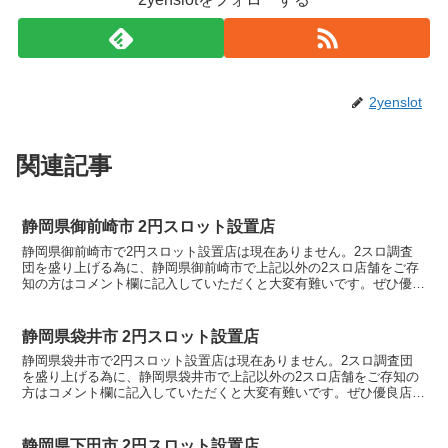
2yenslot
関連記事
静岡県御前崎市 2円スロット設置店
静岡県御前崎市で2円スロット設置店は現在ありません。2スロ調査
団を盛り上げる為に、静岡県御前崎市で上記以外の2スロ店舗をご存
知の方はコメント欄に記入していただくと大変有難いです。ぜひ優良
店やおすすめ店舗を教えてください。2スロ設置店舗の設定...
静岡県袋井市 2円スロット設置店
静岡県袋井市で2円スロット設置店は現在ありません。2スロ調査団
を盛り上げる為に、静岡県袋井市で上記以外の2スロ店舗をご存知の
方はコメント欄に記入していただくと大変有難いです。ぜひ優良店や
おすすめ店舗を教えてください。2スロ設置店舗の設定状況...
静岡県下田市 2円スロット設置店