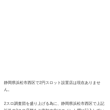
静岡県浜松市西区で2円スロット設置店は現在ありませ
ん。
2スロ調査団を盛り上げる為に、静岡県浜松市西区で上記