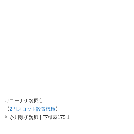
キコーナ伊勢原店
【
2円スロット設置機種
】
神奈川県伊勢原市下糟屋175-1