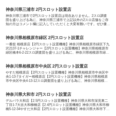
神奈川県三浦市 2円スロット設置店
神奈川県三浦市で2円スロット設置店は現在ありません。2スロ調査
団を盛り上げる為に、神奈川県三浦市で上記以外の2スロ店舗をご存
知の方はコメント欄に記入していただくと大変有難いです。ぜひ優良
店やおすすめ店舗を教えてください。2スロ設置店舗の設定...
神奈川県相模原市緑区 2円スロット設置店
一番舘 相模原店【2円スロット設置機種】神奈川県相模原市緑区下九
沢2137-1チャレンジャー【2円スロット設置機種】神奈川県相模原市
緑区橋本6-2-22スロ調査団を盛り上げる為に、神奈川県相模原市緑区
で上記以外の2スロ店舗をご存知の方はコメ...
神奈川県相模原市中央区 2円スロット設置店
やすだ相模原店【2円スロット設置機種】神奈川県相模原市中央区中
央1-13-7タイガー相模原店【2円スロット設置機種】神奈川県相模原
市中央区中央4-13-12スロ調査団を盛り上げる為に、神奈川県相模原
市中央区で上記以外の2スロ店舗をご存知の方...
神奈川県大和市 2円スロット設置店
デルパラ大和店【2.5円スロット設置機種】神奈川県大和市深見東二
丁目1-7大吉大和柳橋店【2.4円スロット設置機種】神奈川県大和市柳
橋5-12-34やすだ大和店【2円スロット設置機種】神奈川県大和市下鶴
間2444-12スロ調査団を盛り上げる...