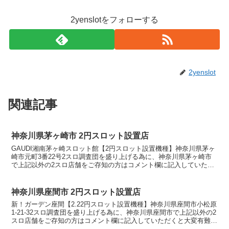
2yenslotをフォローする
2yenslot
関連記事
神奈川県茅ヶ崎市 2円スロット設置店
GAUDI湘南茅ヶ崎スロット館【2円スロット設置機種】神奈川県茅ヶ
崎市元町3番22号2スロ調査団を盛り上げる為に、神奈川県茅ヶ崎市
で上記以外の2スロ店舗をご存知の方はコメント欄に記入していただ
くと大変有難いです。ぜひ優良店やおすすめ店舗を教...
神奈川県座間市 2円スロット設置店
新！ガーデン座間【2.22円スロット設置機種】神奈川県座間市小松原
1-21-32スロ調査団を盛り上げる為に、神奈川県座間市で上記以外の2
スロ店舗をご存知の方はコメント欄に記入していただくと大変有難い
です。ぜひ優良店やおすすめ店舗を教えてくだ...