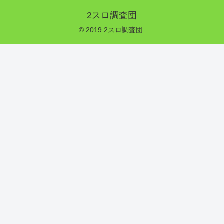
2スロ調査団
© 2019 2スロ調査団.