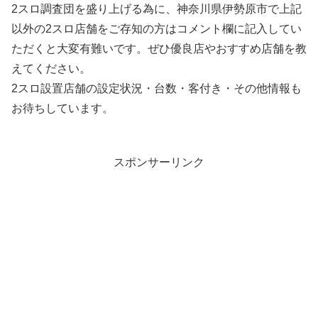
2スロ調査団を盛り上げる為に、神奈川県伊勢原市で上記
以外の2スロ店舗をご存知の方はコメント欄に記入してい
ただくと大変有難いです。ぜひ優良店やおすすめ店舗を教
えてください。
2スロ設置店舗の設定状況・台数・客付き・その他情報も
お待ちしています。
スポンサーリンク