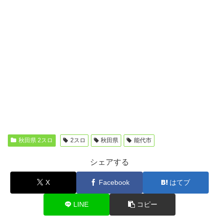
秋田県 2スロ
2スロ
秋田県
能代市
シェアする
X
Facebook
はてブ
LINE
コピー