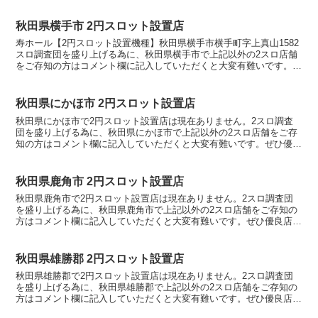
秋田県横手市 2円スロット設置店
寿ホール【2円スロット設置機種】秋田県横手市横手町字上真山1582
スロ調査団を盛り上げる為に、秋田県横手市で上記以外の2スロ店舗
をご存知の方はコメント欄に記入していただくと大変有難いです。ぜ
ひ優良店やおすすめ店舗を教えてください。2スロ設置...
秋田県にかほ市 2円スロット設置店
秋田県にかほ市で2円スロット設置店は現在ありません。2スロ調査
団を盛り上げる為に、秋田県にかほ市で上記以外の2スロ店舗をご存
知の方はコメント欄に記入していただくと大変有難いです。ぜひ優良
店やおすすめ店舗を教えてください。2スロ設置店舗の設定...
秋田県鹿角市 2円スロット設置店
秋田県鹿角市で2円スロット設置店は現在ありません。2スロ調査団
を盛り上げる為に、秋田県鹿角市で上記以外の2スロ店舗をご存知の
方はコメント欄に記入していただくと大変有難いです。ぜひ優良店や
おすすめ店舗を教えてください。2スロ設置店舗の設定状況...
秋田県雄勝郡 2円スロット設置店
秋田県雄勝郡で2円スロット設置店は現在ありません。2スロ調査団
を盛り上げる為に、秋田県雄勝郡で上記以外の2スロ店舗をご存知の
方はコメント欄に記入していただくと大変有難いです。ぜひ優良店や
おすすめ店舗を教えてください。2スロ設置店舗の設定状況...