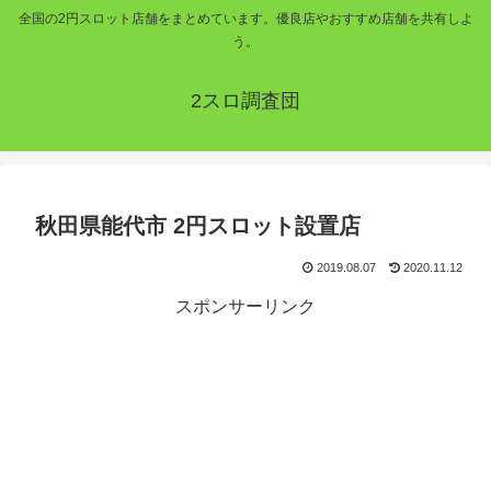
全国の2円スロット店舗をまとめています。優良店やおすすめ店舗を共有しよ
う。
2スロ調査団
秋田県能代市 2円スロット設置店
2019.08.07
2020.11.12
スポンサーリンク