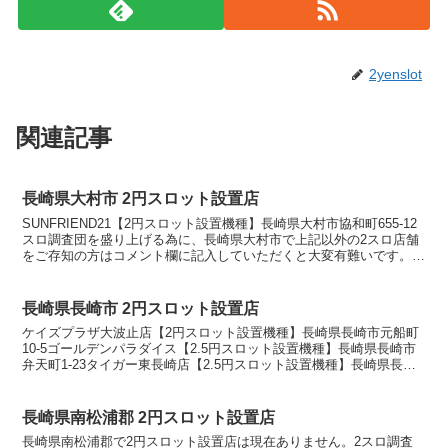
2yenslot
関連記事
長崎県大村市 2円スロット設置店
SUNFRIEND21【2円スロット設置機種】長崎県大村市協和町655-12
スロ調査団を盛り上げる為に、長崎県大村市で上記以外の2スロ店舗
をご存知の方はコメント欄に記入していただくと大変有難いです。ぜ
ひ優良店やおすすめ店舗を教えてください。...
長崎県長崎市 2円スロット設置店
ケイズプラザ大波止店【2円スロット設置機種】長崎県長崎市元船町
10-5ゴールデンパラダイス【2.5円スロット設置機種】長崎県長崎市
弁天町1-23タイガー東長崎店【2.5円スロット設置機種】長崎県長崎
市田中町1027-35ピースパーク浜町店【...
長崎県南松浦郡 2円スロット設置店
長崎県南松浦郡で2円スロット設置店は現在ありません。2スロ調査