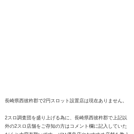
長崎県西彼杵郡で2円スロット設置店は現在ありません。
2スロ調査団を盛り上げる為に、長崎県西彼杵郡で上記以
外の2スロ店舗をご存知の方はコメント欄に記入していた