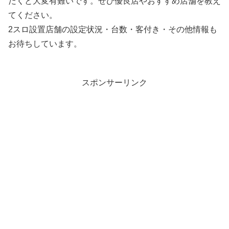
だくと大変有難いです。ぜひ優良店やおすすめ店舗を教え
てください。
2スロ設置店舗の設定状況・台数・客付き・その他情報も
お待ちしています。
スポンサーリンク