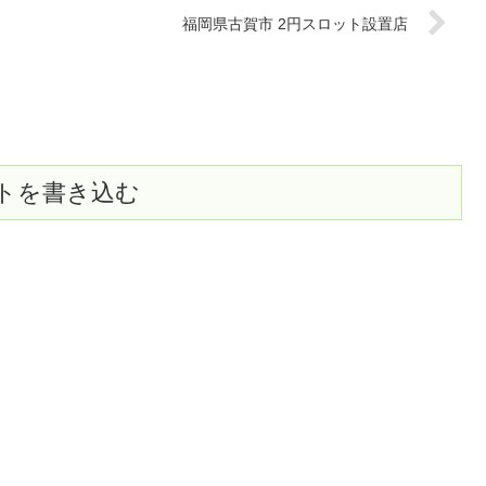
福岡県古賀市 2円スロット設置店
トを書き込む