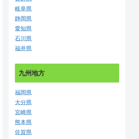
岐阜県
静岡県
愛知県
石川県
福井県
九州地方
福岡県
大分県
宮崎県
熊本県
佐賀県