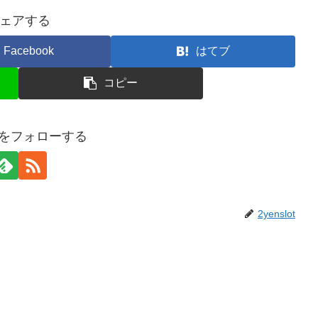
ェアする
Facebook
はてブ
コピー
lotをフォローする
2yenslot