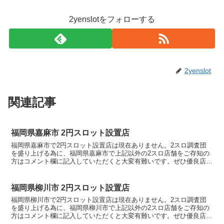
2yenslotをフォローする
2yenslot
関連記事
福岡県嘉麻市 2円スロット設置店
福岡県嘉麻市で2円スロット設置店は現在ありません。2スロ調査団
を盛り上げる為に、福岡県嘉麻市で上記以外の2スロ店舗をご存知の
方はコメント欄に記入していただくと大変有難いです。ぜひ優良店や
おすすめ店舗を教えてください。2スロ設置店舗の設定状況...
福岡県柳川市 2円スロット設置店
福岡県柳川市で2円スロット設置店は現在ありません。2スロ調査団
を盛り上げる為に、福岡県柳川市で上記以外の2スロ店舗をご存知の
方はコメント欄に記入していただくと大変有難いです。ぜひ優良店や
おすすめ店舗を教えてください。2スロ設置店舗の設定状況...