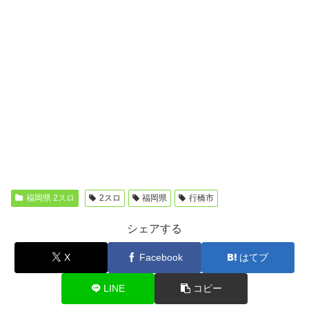
福岡県 2スロ
2スロ
福岡県
行橋市
シェアする
X
Facebook
はてブ
LINE
コピー