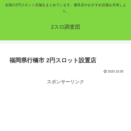
全国の2円スロット店舗をまとめています。優良店やおすすめ店舗を共有しよ
う。
2スロ調査団
福岡県行橋市 2円スロット設置店
2020.10.05
スポンサーリンク