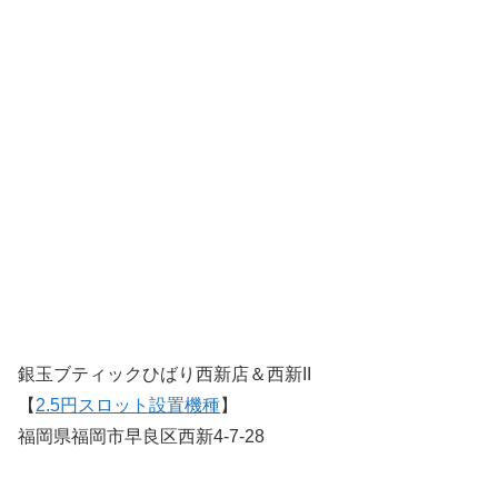
銀玉ブティックひばり西新店＆西新II
【
2.5円スロット設置機種
】
福岡県福岡市早良区西新4-7-28